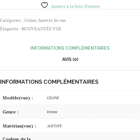
Ajouter à la liste d’envies
Catégories :
Celine
,
lunette de vue
Étiquette :
NOUVEAUTÉS VUE
INFORMATIONS COMPLÉMENTAIRES
AVIS (0)
INFORMATIONS COMPLÉMENTAIRES
Modèle(vue) :
CELINE
Genre :
Femme
Matériau(vue) :
ACETATE
Couleur de la