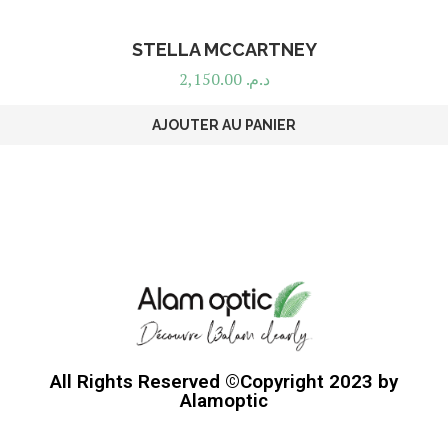
STELLA MCCARTNEY
2,150.00
د.م.
AJOUTER AU PANIER
All Rights Reserved ©Copyright 2023 by
Alamoptic