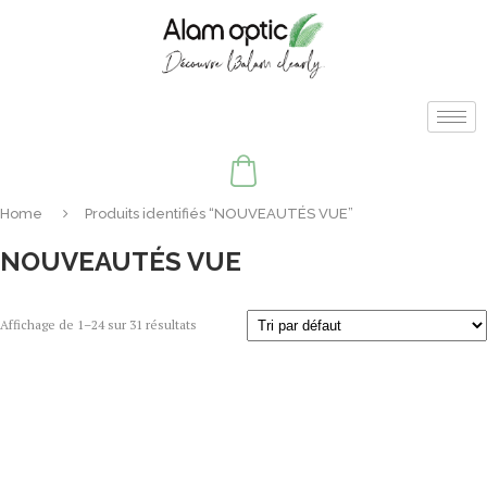
Home
Produits identifiés “NOUVEAUTÉS VUE”
NOUVEAUTÉS VUE
Affichage de 1–24 sur 31 résultats