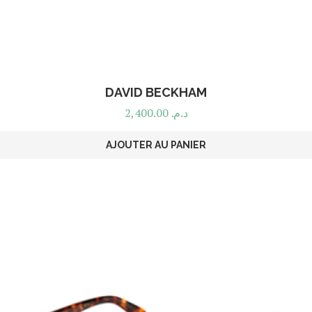
DAVID BECKHAM
2,400.00
د.م.
AJOUTER AU PANIER