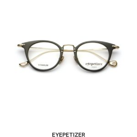
EYEPETIZER