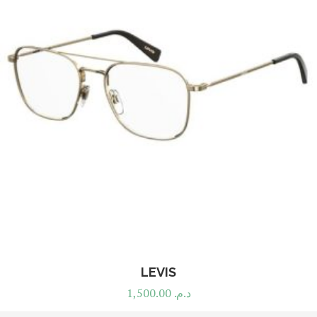
LEVIS
1,500.00
د.م.