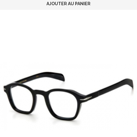
AJOUTER AU PANIER