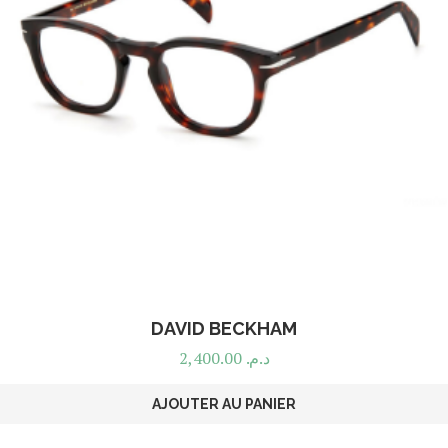
DAVID BECKHAM
2,400.00
د.م.
AJOUTER AU PANIER