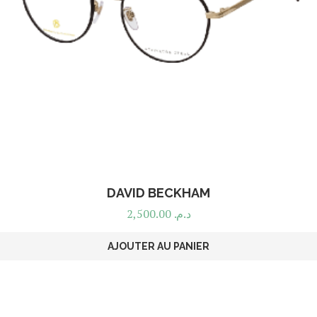
DAVID BECKHAM
2,500.00
د.م.
AJOUTER AU PANIER