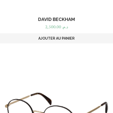
DAVID BECKHAM
2,500.00
د.م.
AJOUTER AU PANIER