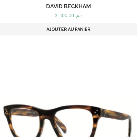
DAVID BECKHAM
2,400.00
د.م.
AJOUTER AU PANIER