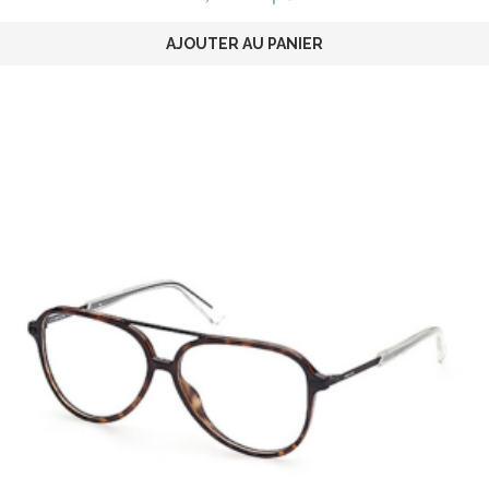
AJOUTER AU PANIER