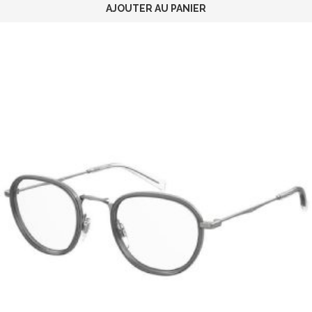
AJOUTER AU PANIER