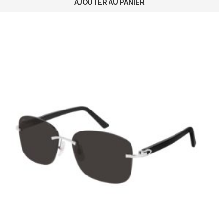
AJOUTER AU PANIER