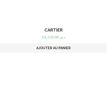
CARTIER
10,150.00
د.م.
AJOUTER AU PANIER