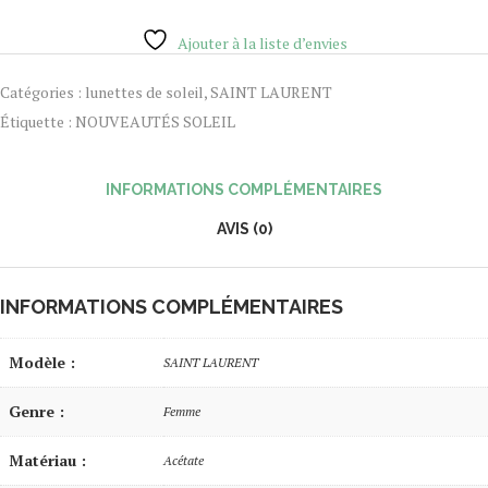
Ajouter à la liste d’envies
Catégories :
lunettes de soleil
,
SAINT LAURENT
Étiquette :
NOUVEAUTÉS SOLEIL
INFORMATIONS COMPLÉMENTAIRES
AVIS (0)
INFORMATIONS COMPLÉMENTAIRES
Modèle :
SAINT LAURENT
Genre :
Femme
Matériau :
Acétate