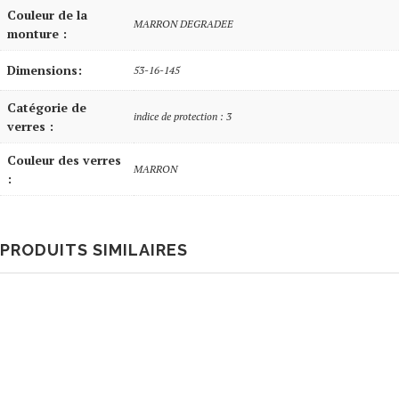
Couleur de la
MARRON DEGRADEE
monture :
Dimensions:
53-16-145
Catégorie de
indice de protection : 3
verres :
Couleur des verres
MARRON
:
PRODUITS SIMILAIRES