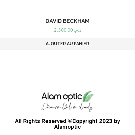
DAVID BECKHAM
2,500.00
د.م.
AJOUTER AU PANIER
All Rights Reserved ©Copyright 2023 by
Alamoptic