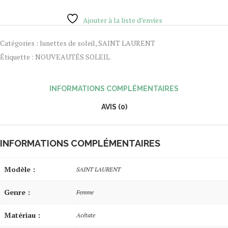
Ajouter à la liste d’envies
Catégories :
lunettes de soleil
,
SAINT LAURENT
Étiquette :
NOUVEAUTÉS SOLEIL
INFORMATIONS COMPLÉMENTAIRES
AVIS (0)
INFORMATIONS COMPLÉMENTAIRES
Modèle :
SAINT LAURENT
Genre :
Femme
Matériau :
Acétate