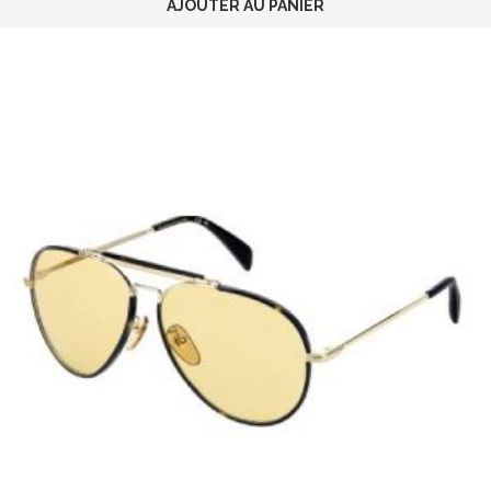
AJOUTER AU PANIER