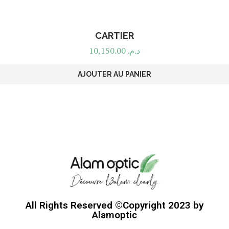
CARTIER
10,150.00
د.م.
AJOUTER AU PANIER
All Rights Reserved ©Copyright 2023 by
Alamoptic