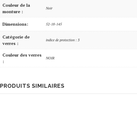
Couleur de la
Noir
monture :
Dimensions:
52-18-145
Catégorie de
indice de protection : 3
verres :
Couleur des verres
NOIR
:
PRODUITS SIMILAIRES