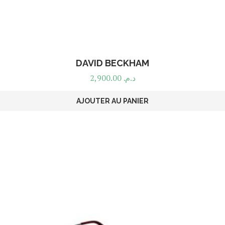
DAVID BECKHAM
2,900.00
د.م.
AJOUTER AU PANIER