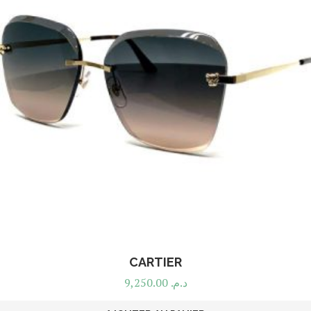
CARTIER
9,250.00
د.م.