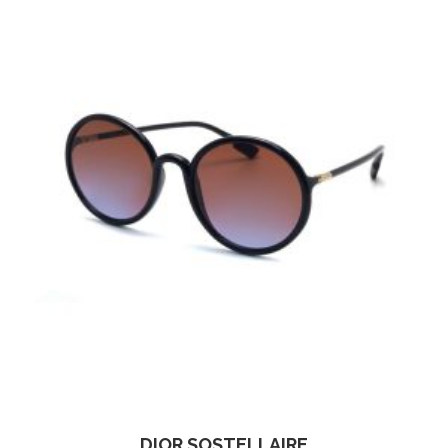
DIOR SOSTELLAIRE