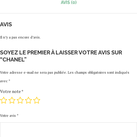
AVIS (0)
AVIS
Il n’y a pas encore d’avis.
SOYEZ LE PREMIER À LAISSER VOTRE AVIS SUR
“CHANEL”
Votre adresse e-mail ne sera pas publiée.
Les champs obligatoires sont indiqués
avec
*
Votre note
*
Votre avis
*