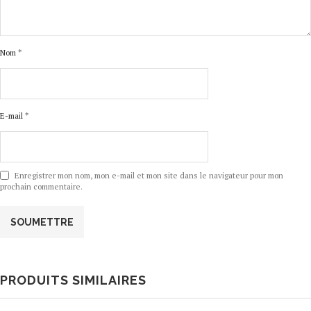
Nom
*
E-mail
*
Enregistrer mon nom, mon e-mail et mon site dans le navigateur pour mon
prochain commentaire.
PRODUITS SIMILAIRES