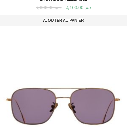
3,000.00
د.م.
2,100.00
د.م.
AJOUTER AU PANIER