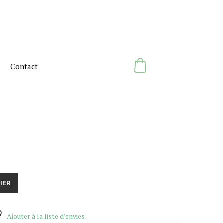
Contact
IER
Ajouter à la liste d’envies