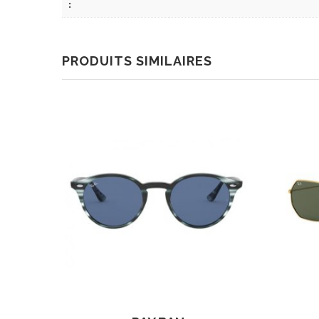
:
PRODUITS SIMILAIRES