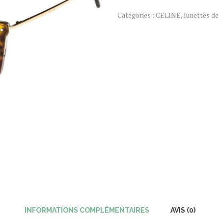
Catégories :
CELINE
,
lunettes de 
INFORMATIONS COMPLÉMENTAIRES
AVIS (0)