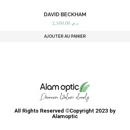
DAVID BECKHAM
2,500.00
د.م.
AJOUTER AU PANIER
All Rights Reserved ©Copyright 2023 by
Alamoptic