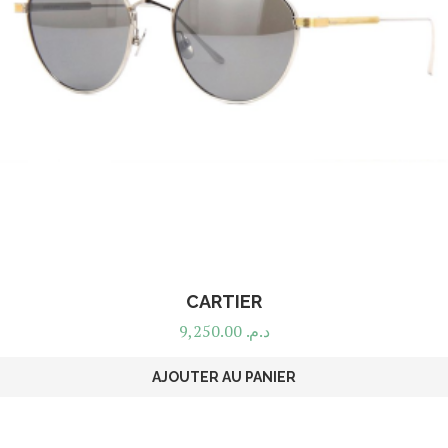
CARTIER
9,250.00
د.م.
AJOUTER AU PANIER