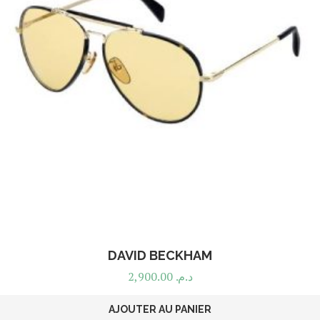
DAVID BECKHAM
2,900.00
د.م.
AJOUTER AU PANIER