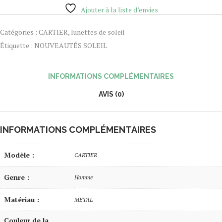
Ajouter à la liste d’envies
Catégories :
CARTIER
,
lunettes de soleil
Étiquette :
NOUVEAUTÉS SOLEIL
INFORMATIONS COMPLÉMENTAIRES
AVIS (0)
INFORMATIONS COMPLÉMENTAIRES
Modèle :
CARTIER
Genre :
Homme
Matériau :
METAL
Couleur de la