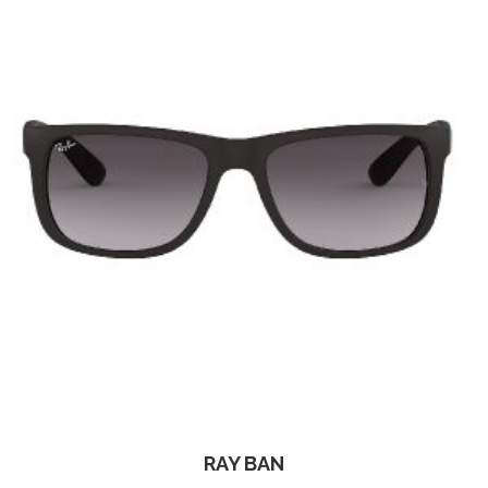
RAY BAN