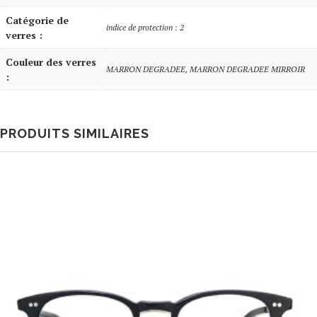
Catégorie de
indice de protection : 2
verres :
Couleur des verres
MARRON DEGRADEE, MARRON DEGRADEE MIRROIR
:
PRODUITS SIMILAIRES