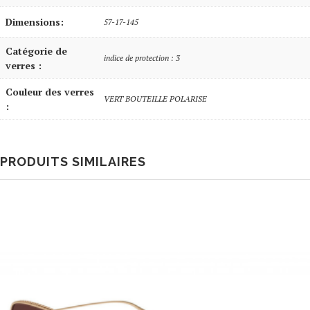
Dimensions:
57-17-145
Catégorie de
indice de protection : 3
verres :
Couleur des verres
VERT BOUTEILLE POLARISE
:
PRODUITS SIMILAIRES