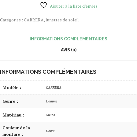
Ajouter à la liste d’envies
Catégories :
CARRERA
,
lunettes de soleil
INFORMATIONS COMPLÉMENTAIRES
AVIS (0)
INFORMATIONS COMPLÉMENTAIRES
Modèle :
CARRERA
Genre :
Homme
Matériau :
METAL
Couleur de la
Doree
monture :