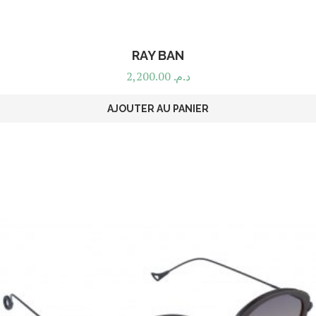
RAY BAN
2,200.00
د.م.
AJOUTER AU PANIER