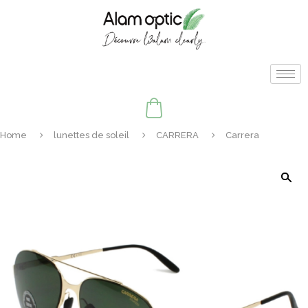
Home
lunettes de soleil
CARRERA
Carrera