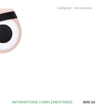
Catégorie :
Accessoires
INFORMATIONS COMPLÉMENTAIRES
AVIS (0)