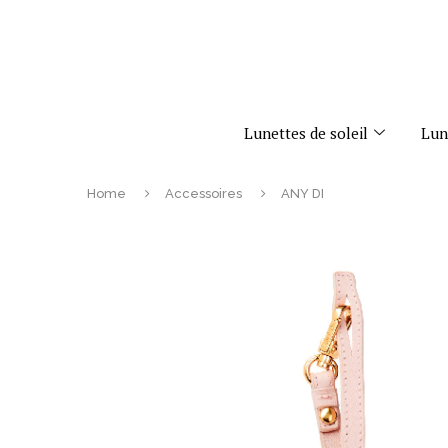
Lunettes de soleil
Lun
Home
Accessoires
ANY DI