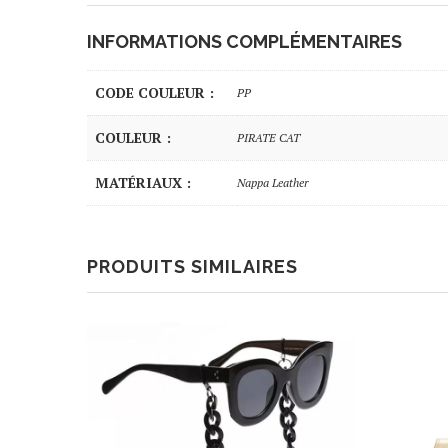
INFORMATIONS COMPLÉMENTAIRES
CODE COULEUR :
PP
COULEUR :
PIRATE CAT
MATÉRIAUX :
Nappa Leather
PRODUITS SIMILAIRES