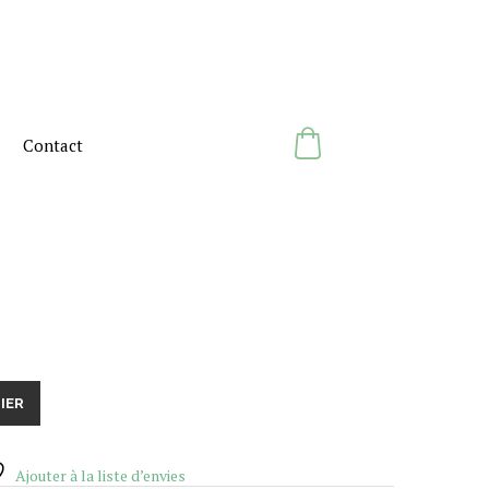
Contact
IER
Ajouter à la liste d’envies