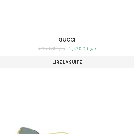
GUCCI
3,150.00
د.م.
2,520.00
د.م.
LIRE LA SUITE