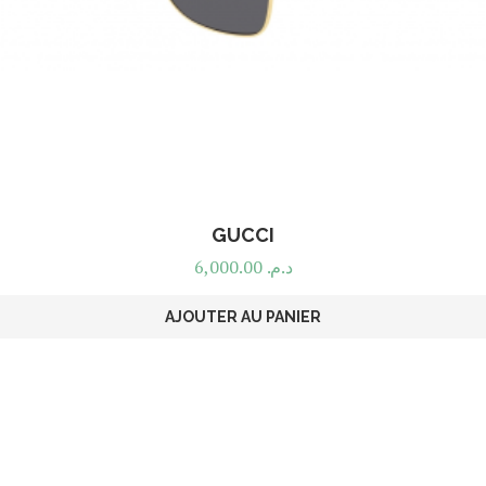
GUCCI
6,000.00
د.م.
AJOUTER AU PANIER