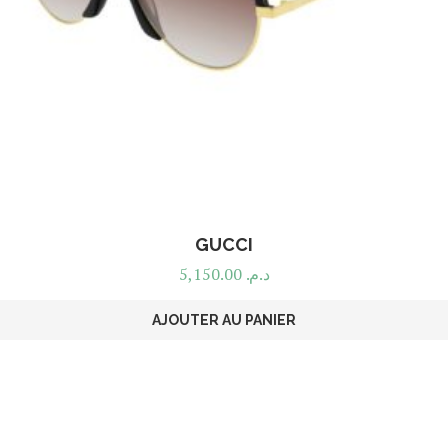
GUCCI
5,150.00
د.م.
AJOUTER AU PANIER