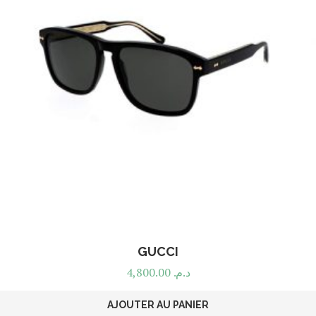
GUCCI
4,800.00
د.م.
AJOUTER AU PANIER