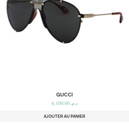
GUCCI
6,100.00
د.م.
AJOUTER AU PANIER