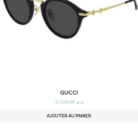
GUCCI
5,550.00
د.م.
AJOUTER AU PANIER