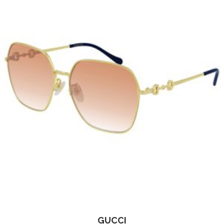
GUCCI