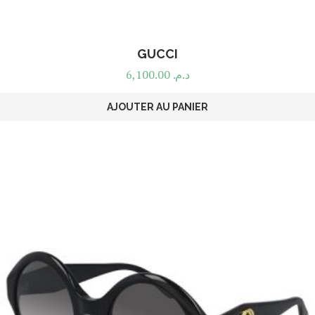
GUCCI
6,100.00
د.م.
AJOUTER AU PANIER