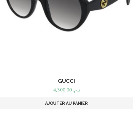
GUCCI
4,300.00
د.م.
AJOUTER AU PANIER