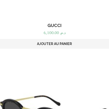
GUCCI
6,100.00
د.م.
AJOUTER AU PANIER