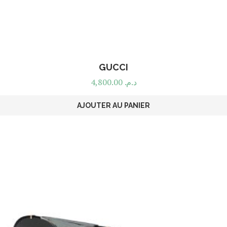
GUCCI
4,800.00
د.م.
AJOUTER AU PANIER