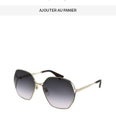
AJOUTER AU PANIER