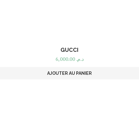
GUCCI
6,000.00
د.م.
AJOUTER AU PANIER