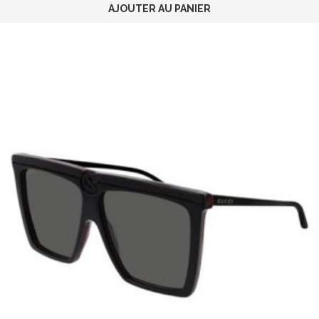
AJOUTER AU PANIER