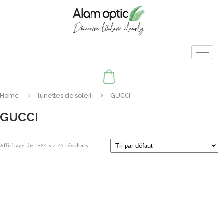
Home
lunettes de soleil
GUCCI
GUCCI
Affichage de 1–24 sur 45 résultats