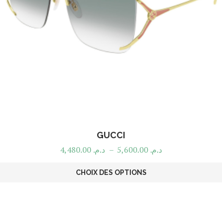
GUCCI
4,480.00
د.م.
–
5,600.00
د.م.
CHOIX DES OPTIONS