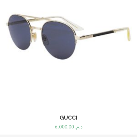
GUCCI
6,000.00
د.م.