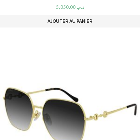
5,050.00
د.م.
AJOUTER AU PANIER