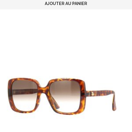
AJOUTER AU PANIER