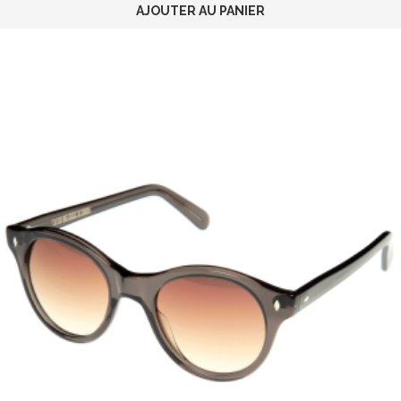
AJOUTER AU PANIER