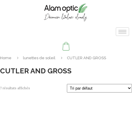
Home
lunettes de soleil
CUTLER AND GROSS
CUTLER AND GROSS
7 résultats affichés