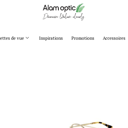
ettes de vue
Inspirations
Promotions
Accessoires