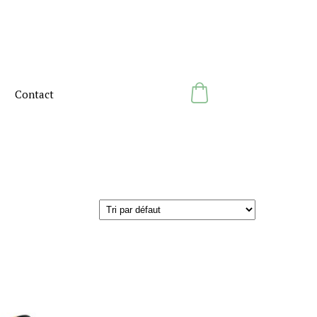
Contact