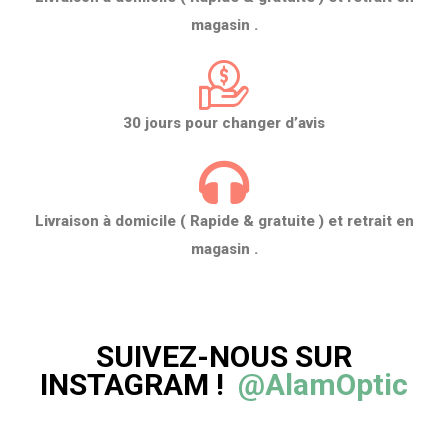
magasin .
30 jours pour changer d’avis
Livraison à domicile ( Rapide & gratuite ) et retrait en
magasin .
SUIVEZ-NOUS SUR
INSTAGRAM !
@AlamOptic