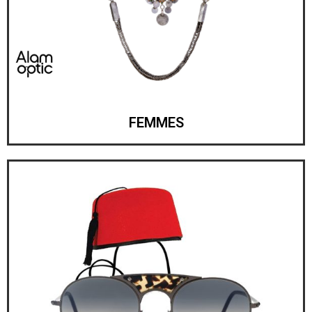
FEMMES