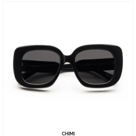
CHIMI