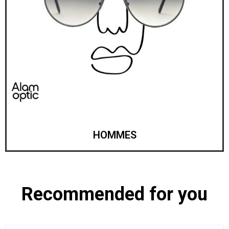
HOMMES
Recommended for you