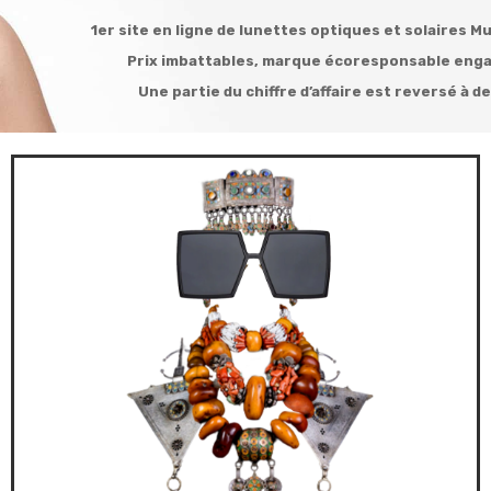
1er site en ligne de lunettes optiques et solaires 
Prix imbattables, marque écoresponsable engag
Une partie du chiffre d’affaire est reversé à d
VOIR COLLECTIONS