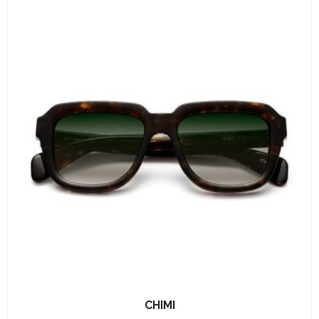
CHIMI