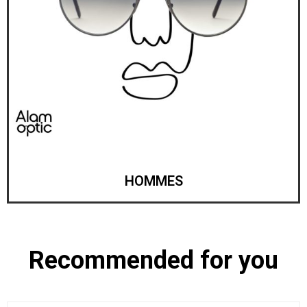
HOMMES
Recommended for you