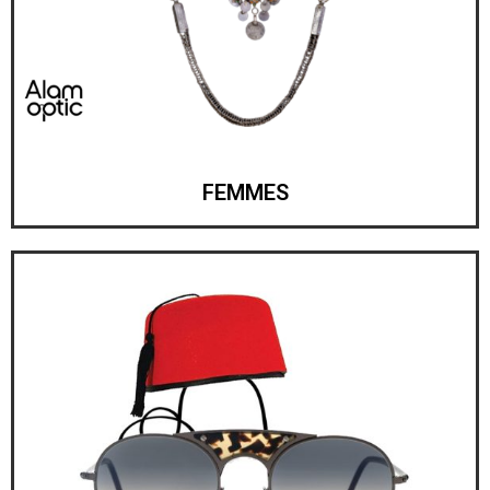
FEMMES