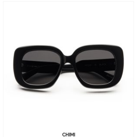
CHIMI