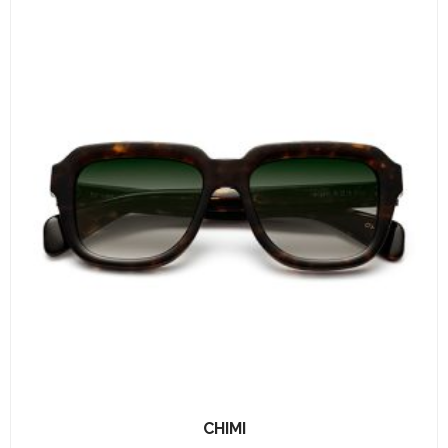
CHIMI