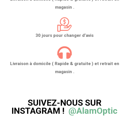
magasin .
30 jours pour changer d’avis
Livraison à domicile ( Rapide & gratuite ) et retrait en
magasin .
SUIVEZ-NOUS SUR
INSTAGRAM !
@AlamOptic