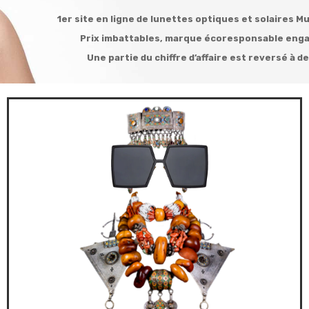
1er site en ligne de lunettes optiques et solaires 
Prix imbattables, marque écoresponsable engag
Une partie du chiffre d’affaire est reversé à d
VOIR COLLECTIONS