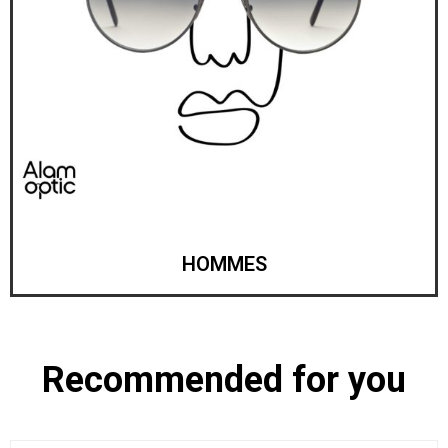
HOMMES
Recommended for you