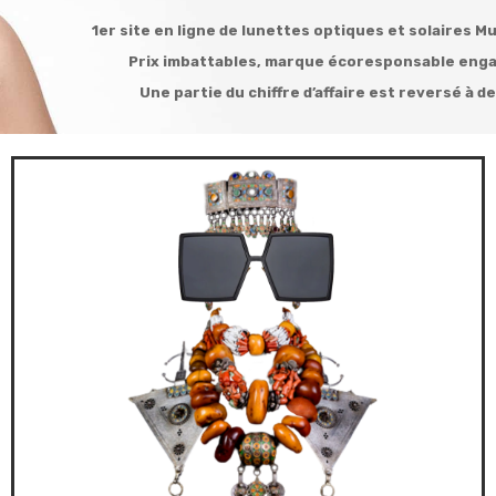
1er site en ligne de lunettes optiques et solaires 
Prix imbattables, marque écoresponsable engag
Une partie du chiffre d’affaire est reversé à d
VOIR COLLECTIONS