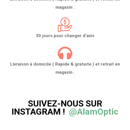
magasin .
30 jours pour changer d’avis
Livraison à domicile ( Rapide & gratuite ) et retrait en
magasin .
SUIVEZ-NOUS SUR
INSTAGRAM !
@AlamOptic