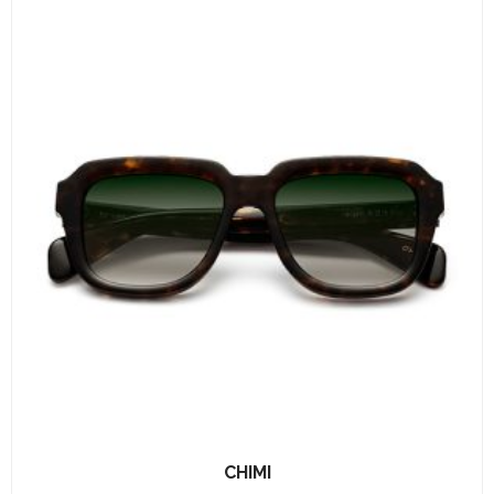
CHIMI