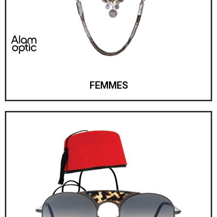
FEMMES