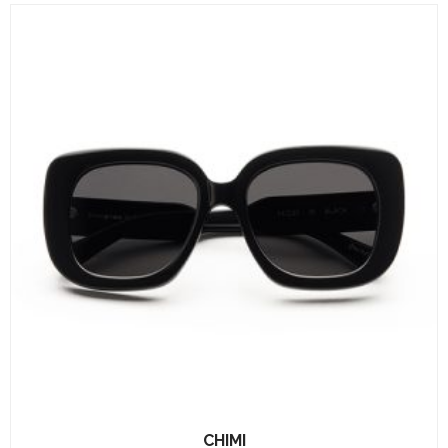
CHIMI